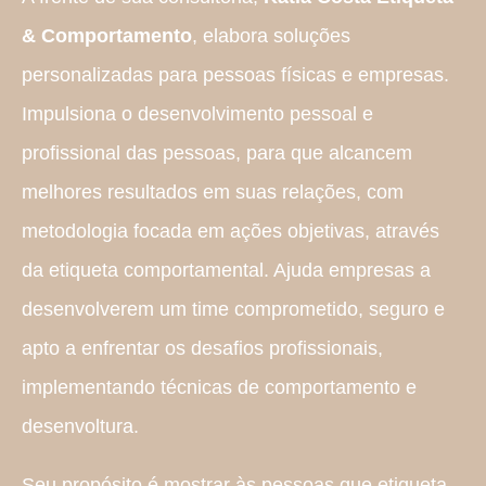
& Comportamento
, elabora soluções
personalizadas para pessoas físicas e empresas.
Impulsiona o desenvolvimento pessoal e
profissional das pessoas, para que alcancem
melhores resultados em suas relações, com
metodologia focada em ações objetivas, através
da etiqueta comportamental. Ajuda empresas a
desenvolverem um time comprometido, seguro e
apto a enfrentar os desafios profissionais,
implementando técnicas de comportamento e
desenvoltura.
Seu propósito é mostrar às pessoas que etiqueta