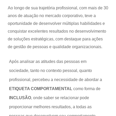
Ao longo de sua trajetória profissional, com mais de 30
anos de atuação no mercado corporativo, teve a
oportunidade de desenvolver múltiplas habilidades e
conquistar excelentes resultados no desenvolvimento
de soluções estratégicas, com destaque para ações
de gestão de pessoas e qualidade organizacionais.
Após analisar as atitudes das pessoas em
sociedade, tanto no contexto pessoal, quanto
profissional, percebeu a necessidade de abordar a
ETIQUETA COMPORTAMENTAL
como forma de
INCLUSÃO
, onde saber se relacionar pode
proporcionar melhores resultados, a todas as
pessoas que desenvolvem seu comportamento