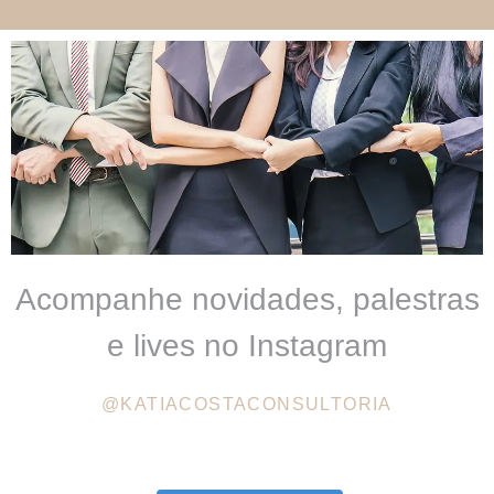
Acompanhe novidades, palestras
e lives no Instagram
@KATIACOSTACONSULTORIA