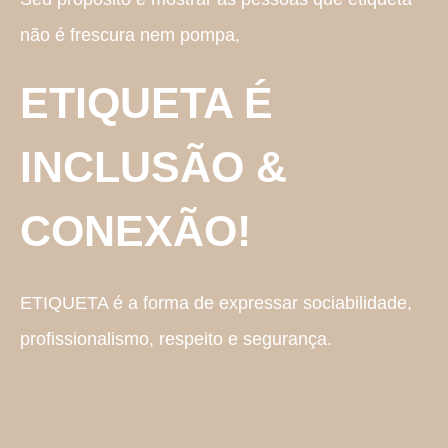
não é frescura nem pompa,
ETIQUETA É
INCLUSÃO &
CONEXÃO!
ETIQUETA é a forma de expressar sociabilidade,
profissionalismo, respeito e segurança.