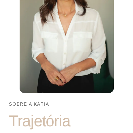
SOBRE A KÁTIA
Trajetória