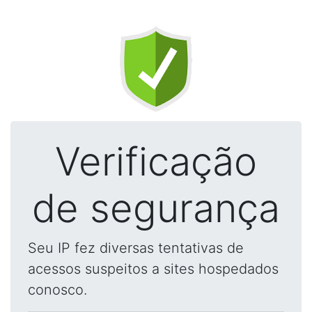
Verificação
de segurança
Seu IP fez diversas tentativas de
acessos suspeitos a sites hospedados
conosco.