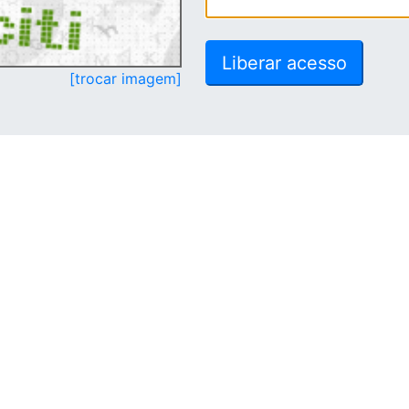
[trocar imagem]