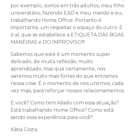
por exemplo, somos em três adultos, meu filho
universitário, fazendo EAD e meu marido e eu,
trabalhando Home Office. Portanto é
importante, um respeitar o espaço do outro. E
é aí, que se estabelece a ETIQUETA DAS BOAS
MANEIRAS e DO IMPROVISO!!!
Sabemos que este é um momento super
delicado, de muita reflexão, muito
aprendizado, mas que certamente, nós
sairemos muito mais fortes do que entramos
nessa crise. É o momento de nos unirmos, cada
vez mais, para reforçar nossos relacionamentos.
E você? Como tem lidado com essa situação?
Está trabalhando Home Office? Como está
sendo essa experiência para você?
Kátia Costa