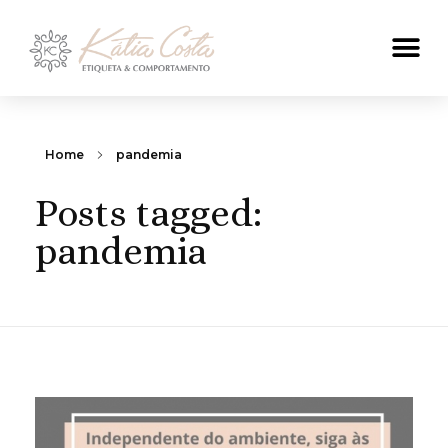
Home
pandemia
Posts tagged:
pandemia