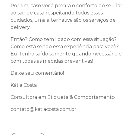
Por fim, caso você prefira o conforto do seu lar,
ao sair de casa respeitando todos esses
cuidados, uma alternativa são os serviços de
delivery.
Então? Como tem lidado com essa situação?
Como está sendo essa experiência para você?
Eu, tenho saído somente quando necessário e
com todas as medidas preventivas!
Deixe seu comentário!
Kátia Costa
Consultora em Etiqueta & Comportamento
contato@katiacosta.com.br