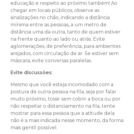
educação e respeito ao próximo também! Ao
chegar em locais públicos, observe as
sinalizações no chão, indicando a distância
mínima entre as pessoas, a um metro de
distância uma da outra, tanto de quem estiver
na frente quanto ao lado ou atrás. Evite
aglomerações, de preferência, para ambientes
arejados, com circulação de ar. Se estiver sem
máscara, evite conversas paralelas.
Evite discussões
:
Mesmo que você esteja incomodado com a
postura de outra pessoa na fila, seja por falar
muito próximo, tossir sem cobrir a boca ou por
não respeitar o distanciamento na fila, tente
mostrar para essa pessoa que a atitude dela
não é a mais indicada nesse momento, da forma
mais gentil possível.