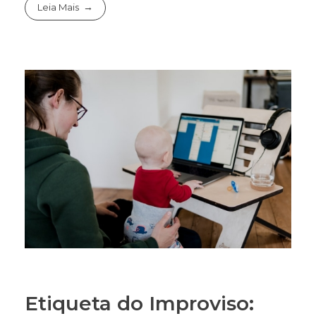
Leia Mais
Etiqueta do Improviso: