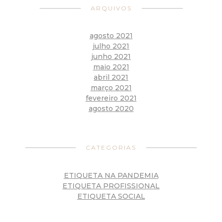
ARQUIVOS
agosto 2021
julho 2021
junho 2021
maio 2021
abril 2021
março 2021
fevereiro 2021
agosto 2020
CATEGORIAS
ETIQUETA NA PANDEMIA
ETIQUETA PROFISSIONAL
ETIQUETA SOCIAL