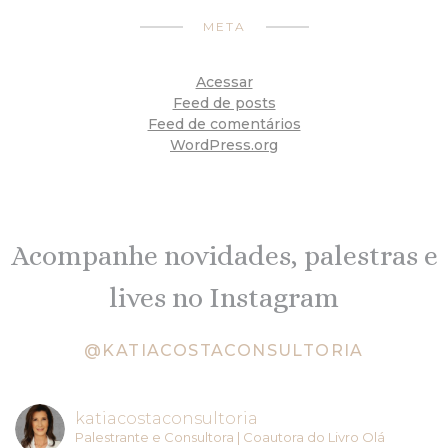
META
Acessar
Feed de posts
Feed de comentários
WordPress.org
Acompanhe novidades, palestras e
lives no Instagram
@KATIACOSTACONSULTORIA
katiacostaconsultoria
Palestrante e Consultora | Coautora do Livro Olá