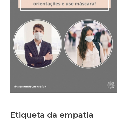
Etiqueta da empatia