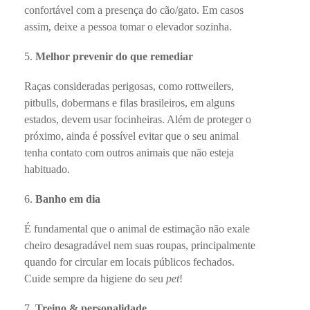
confortável com a presença do cão/gato. Em casos
assim, deixe a pessoa tomar o elevador sozinha.
Melhor prevenir do que remediar
Raças consideradas perigosas, como rottweilers,
pitbulls, dobermans e filas brasileiros, em alguns
estados, devem usar focinheiras. Além de proteger o
próximo, ainda é possível evitar que o seu animal
tenha contato com outros animais que não esteja
habituado.
Banho em dia
É fundamental que o animal de estimação não exale
cheiro desagradável nem suas roupas, principalmente
quando for circular em locais públicos fechados.
Cuide sempre da higiene do seu
pet
!
Treino & personalidade