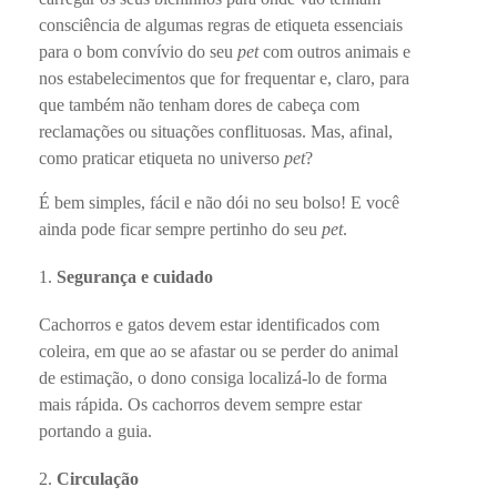
consciência de algumas regras de etiqueta essenciais
para o bom convívio do seu
pet
com outros animais e
nos estabelecimentos que for frequentar e, claro, para
que também não tenham dores de cabeça com
reclamações ou situações conflituosas. Mas, afinal,
como praticar etiqueta no universo
pet
?
É bem simples, fácil e não dói no seu bolso! E você
ainda pode ficar sempre pertinho do seu
pet
.
Segurança e cuidado
Cachorros e gatos devem estar identificados com
coleira, em que ao se afastar ou se perder do animal
de estimação, o dono consiga localizá-lo de forma
mais rápida. Os cachorros devem sempre estar
portando a guia.
Circulação