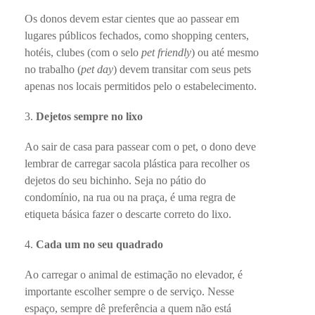
Os donos devem estar cientes que ao passear em
lugares públicos fechados, como shopping centers,
hotéis, clubes (com o selo
pet friendly
) ou até mesmo
no trabalho (
pet day
) devem transitar com seus pets
apenas nos locais permitidos pelo o estabelecimento.
Dejetos sempre no lixo
Ao sair de casa para passear com o pet, o dono deve
lembrar de carregar sacola plástica para recolher os
dejetos do seu bichinho. Seja no pátio do
condomínio, na rua ou na praça, é uma regra de
etiqueta básica fazer o descarte correto do lixo.
Cada um no seu quadrado
Ao carregar o animal de estimação no elevador, é
importante escolher sempre o de serviço. Nesse
espaço, sempre dê preferência a quem não está