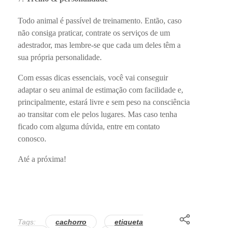
Todo animal é passível de treinamento. Então, caso
não consiga praticar, contrate os serviços de um
adestrador, mas lembre-se que cada um deles têm a
sua própria personalidade.
Com essas dicas essenciais, você vai conseguir
adaptar o seu animal de estimação com facilidade e,
principalmente, estará livre e sem peso na consciência
ao transitar com ele pelos lugares. Mas caso tenha
ficado com alguma dúvida, entre em contato
conosco.
Até a próxima!
Tags:
cachorro
etiqueta